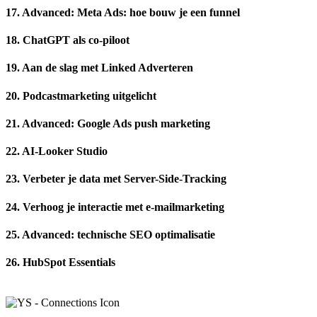
17. Advanced: Meta Ads: hoe bouw je een funnel
18. ChatGPT als co-piloot
19. Aan de slag met Linked Adverteren
20. Podcastmarketing uitgelicht
21. Advanced: Google Ads push marketing
22. AI-Looker Studio
23. Verbeter je data met Server-Side-Tracking
24. Verhoog je interactie met e-mailmarketing
25. Advanced: technische SEO optimalisatie
26. HubSpot Essentials