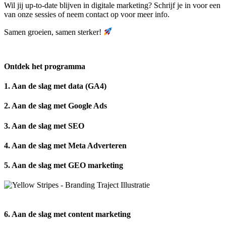
Wil jij up-to-date blijven in digitale marketing? Schrijf je in voor een
van onze sessies of neem contact op voor meer info.
Samen groeien, samen sterker!
Ontdek het programma
1. Aan de slag met data (GA4)
2. Aan de slag met Google Ads
3. Aan de slag met SEO
4. Aan de slag met Meta Adverteren
5. Aan de slag met GEO marketing
6. Aan de slag met content marketing