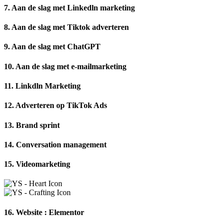
7. Aan de slag met Linkedln marketing
8. Aan de slag met Tiktok adverteren
9. Aan de slag met ChatGPT
10. Aan de slag met e-mailmarketing
11. Linkdln Marketing
12. Adverteren op TikTok Ads
13. Brand sprint
14. Conversation management
15. Videomarketing
16. Website : Elementor