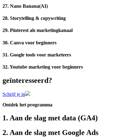
27. Nano Banana(AI)
28. Storytelling & copywriting
29. Pinterest als marketingkanaal
30. Canva voor beginners
31. Google tools voor marketeers
32. Youtube marketing voor beginners
geïnteresseerd?
Schrijf je in
Ontdek het programma
1. Aan de slag met data (GA4)
2. Aan de slag met Google Ads