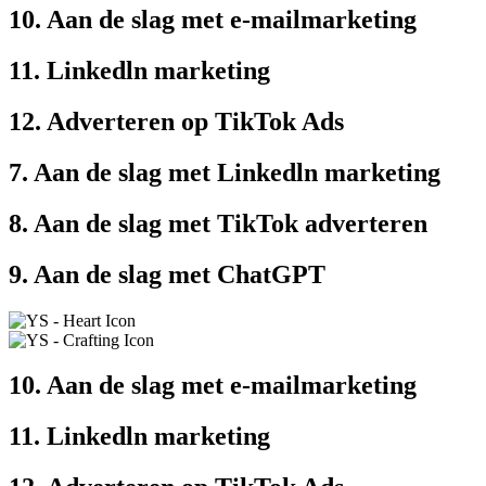
10. Aan de slag met e-mailmarketing
11. Linkedln marketing
12. Adverteren op TikTok Ads
7. Aan de slag met Linkedln marketing
8. Aan de slag met TikTok adverteren
9. Aan de slag met ChatGPT
10. Aan de slag met e-mailmarketing
11. Linkedln marketing