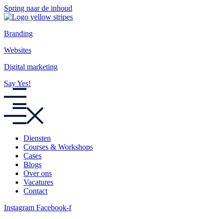
Spring naar de inhoud
Branding
Websites
Digital marketing
Say Yes!
Diensten
Courses & Workshops
Cases
Blogs
Over ons
Vacatures
Contact
Instagram
Facebook-f