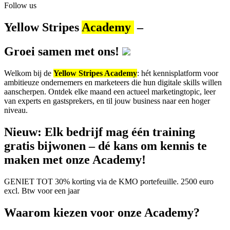
Follow us
Yellow Stripes
Academy
–
Groei samen met ons!
Welkom bij de
Yellow Stripes Academy
: hét kennisplatform voor
ambitieuze ondernemers en marketeers die hun digitale skills willen
aanscherpen. Ontdek elke maand een actueel marketingtopic, leer
van experts en gastsprekers, en til jouw business naar een hoger
niveau.
Nieuw
: Elk bedrijf mag één training
gratis bijwonen – dé kans om kennis te
maken met onze Academy!
GENIET TOT 30% korting via de KMO portefeuille. 2500 euro
excl. Btw voor een jaar
Waarom kiezen voor onze Academy?