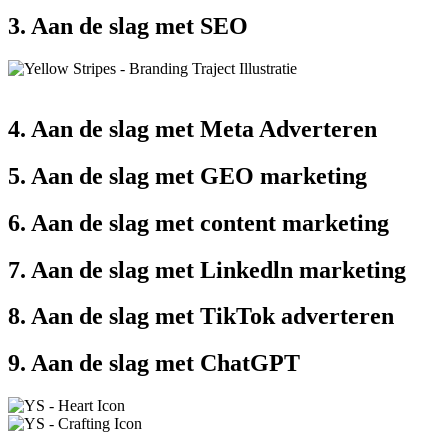
3. Aan de slag met SEO
4. Aan de slag met Meta Adverteren
5. Aan de slag met GEO marketing
6. Aan de slag met content marketing
7. Aan de slag met Linkedln marketing
8. Aan de slag met TikTok adverteren
9. Aan de slag met ChatGPT